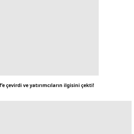
 çevirdi ve yatırımcıların ilgisini çekti!