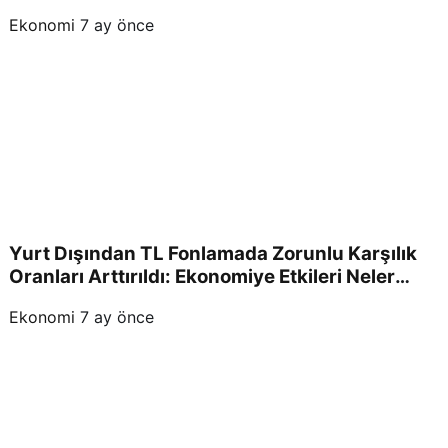
Ekonomi
7 ay önce
Yurt Dışından TL Fonlamada Zorunlu Karşılık
Oranları Arttırıldı: Ekonomiye Etkileri Neler
Olacak?
Ekonomi
7 ay önce