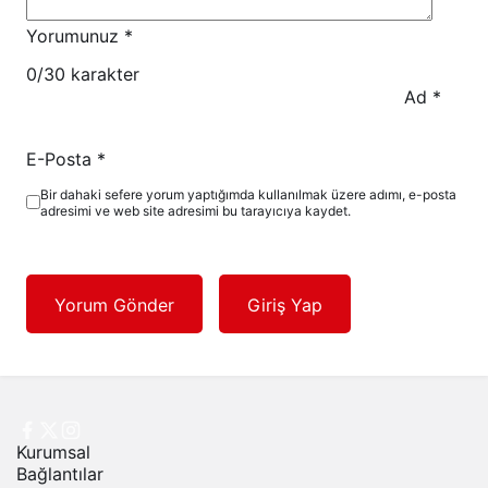
Yorumunuz
*
0
/30 karakter
Ad
*
E-Posta
*
Bir dahaki sefere yorum yaptığımda kullanılmak üzere adımı, e-posta
adresimi ve web site adresimi bu tarayıcıya kaydet.
Yorum Gönder
Giriş Yap
Kurumsal
Bağlantılar