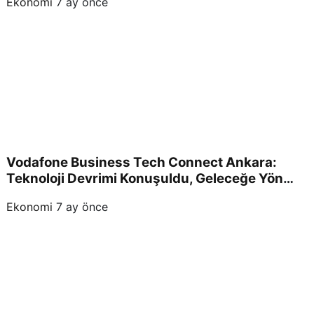
Ekonomi
7 ay önce
Vodafone Business Tech Connect Ankara:
Teknoloji Devrimi Konuşuldu, Geleceğe Yön
Verildi!
Ekonomi
7 ay önce