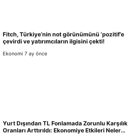
Fitch, Türkiye’nin not görünümünü ‘pozitif’e
çevirdi ve yatırımcıların ilgisini çekti!
Ekonomi
7 ay önce
Yurt Dışından TL Fonlamada Zorunlu Karşılık
Oranları Arttırıldı: Ekonomiye Etkileri Neler