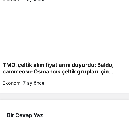
TMO, çeltik alım fiyatlarını duyurdu: Baldo,
cammeo ve Osmancık çeltik grupları için
belirlenen fiyatlar!
Ekonomi
7 ay önce
Bir Cevap Yaz