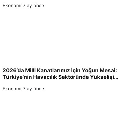
Olacak?
Ekonomi
7 ay önce
2026’da Milli Kanatlarımız için Yoğun Mesai:
Türkiye’nin Havacılık Sektöründe Yükselişi
Devam Edecek!
Ekonomi
7 ay önce