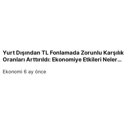
Yurt Dışından TL Fonlamada Zorunlu Karşılık
Oranları Arttırıldı: Ekonomiye Etkileri Neler
Olacak?
Ekonomi
6 ay önce