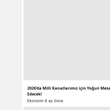
2026’da Milli Kanatlarımız için Yoğun Mes
Edecek!
Ekonomi
6 ay önce