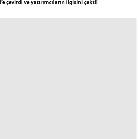
 çevirdi ve yatırımcıların ilgisini çekti!