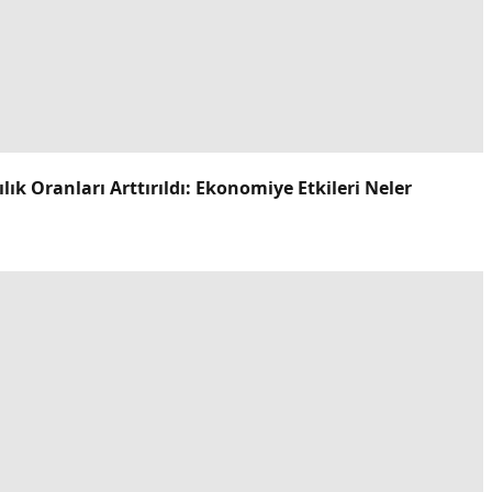
k Oranları Arttırıldı: Ekonomiye Etkileri Neler