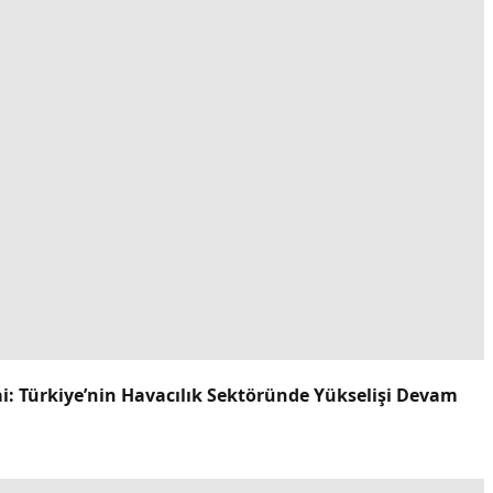
ai: Türkiye’nin Havacılık Sektöründe Yükselişi Devam