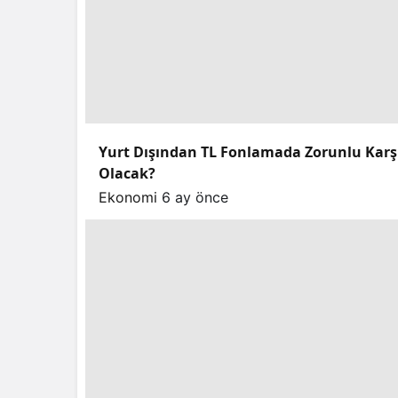
Yurt Dışından TL Fonlamada Zorunlu Karşılı
Olacak?
Ekonomi
6 ay önce