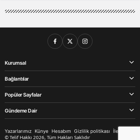
Kurumsal
Bağlantılar
Popüler Sayfalar
Gündeme Dair
Yazarlarımız
Künye
Hesabım
Gizlilik politikası
İletişim
© Telif Hakkı 2026, Tüm Hakları Saklıdır