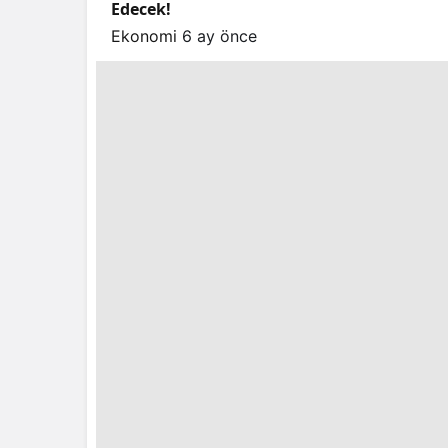
Edecek!
Ekonomi
6 ay önce