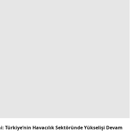
ai: Türkiye’nin Havacılık Sektöründe Yükselişi Devam