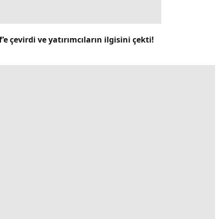
 çevirdi ve yatırımcıların ilgisini çekti!