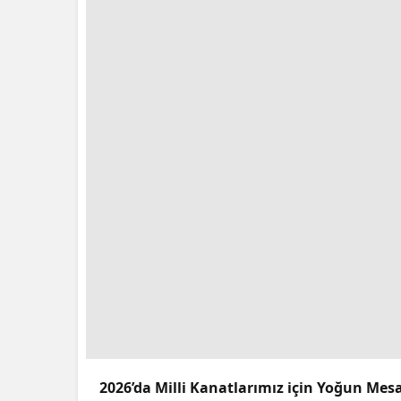
2026’da Milli Kanatlarımız için Yoğun Mes