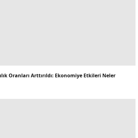
k Oranları Arttırıldı: Ekonomiye Etkileri Neler