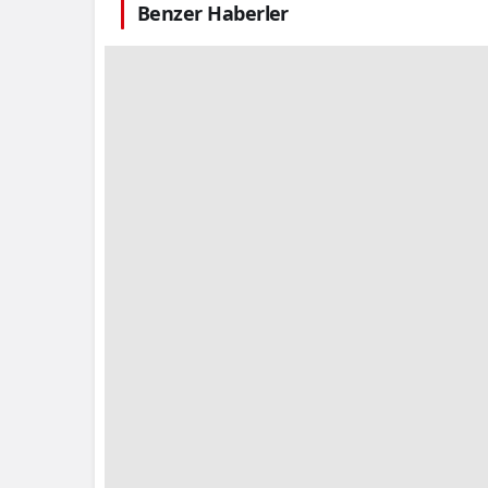
Benzer Haberler