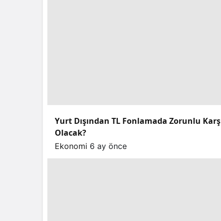
Yurt Dışından TL Fonlamada Zorunlu Karşılı
Olacak?
Ekonomi
6 ay önce