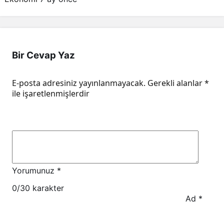
Bir Cevap Yaz
E-posta adresiniz yayınlanmayacak.
Gerekli alanlar
*
ile işaretlenmişlerdir
Yorumunuz
*
0
/30 karakter
Ad
*