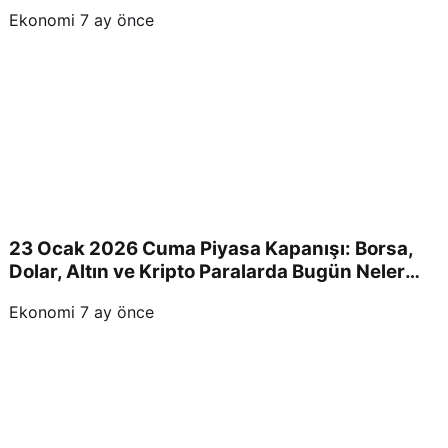
Devam Edecek!
Ekonomi
7 ay önce
23 Ocak 2026 Cuma Piyasa Kapanışı: Borsa,
Dolar, Altın ve Kripto Paralarda Bugün Neler
Yaşandı ve Yatırımcıları Neler Bekliyor?
Ekonomi
7 ay önce