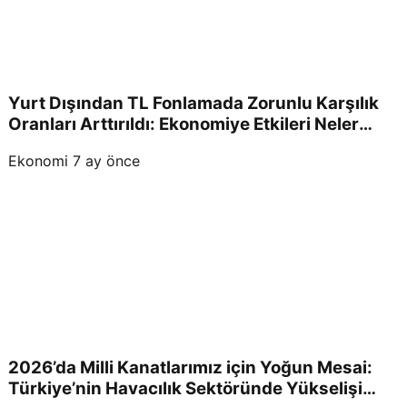
Yurt Dışından TL Fonlamada Zorunlu Karşılık
Oranları Arttırıldı: Ekonomiye Etkileri Neler
Olacak?
Ekonomi
7 ay önce
2026’da Milli Kanatlarımız için Yoğun Mesai:
Türkiye’nin Havacılık Sektöründe Yükselişi