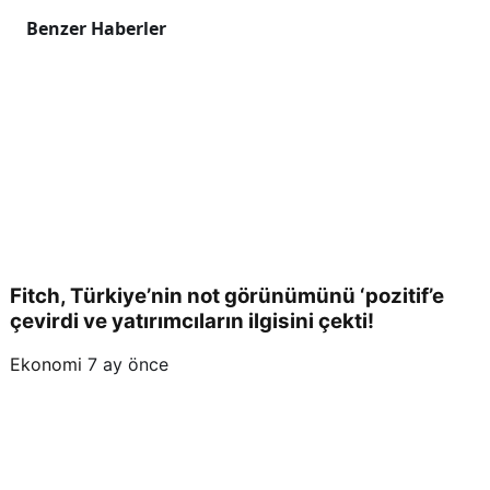
Benzer Haberler
Fitch, Türkiye’nin not görünümünü ‘pozitif’e
çevirdi ve yatırımcıların ilgisini çekti!
Ekonomi
7 ay önce