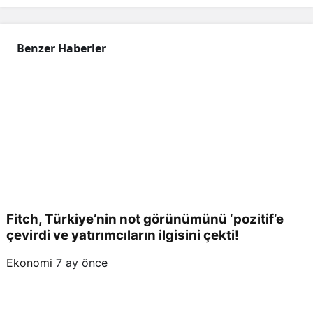
Benzer Haberler
Fitch, Türkiye’nin not görünümünü ‘pozitif’e
çevirdi ve yatırımcıların ilgisini çekti!
Ekonomi
7 ay önce