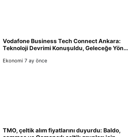
Vodafone Business Tech Connect Ankara:
Teknoloji Devrimi Konuşuldu, Geleceğe Yön
Verildi!
Ekonomi
7 ay önce
TMO, çeltik alım fiyatlarını duyurdu: Baldo,