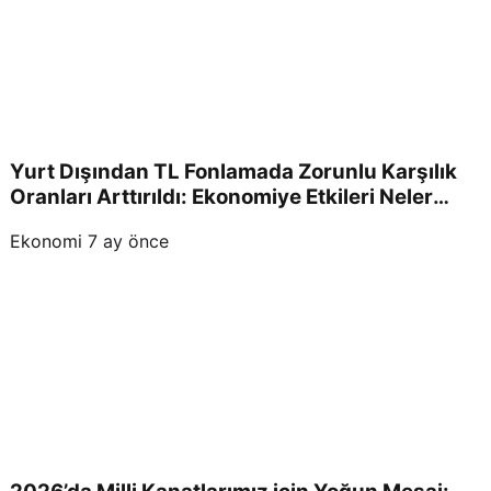
Yurt Dışından TL Fonlamada Zorunlu Karşılık
Oranları Arttırıldı: Ekonomiye Etkileri Neler
Olacak?
Ekonomi
7 ay önce