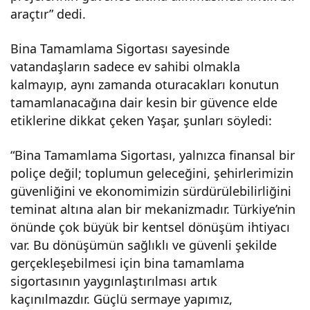
araçtır” dedi.
Bina Tamamlama Sigortası sayesinde
vatandaşların sadece ev sahibi olmakla
kalmayıp, aynı zamanda oturacakları konutun
tamamlanacağına dair kesin bir güvence elde
etiklerine dikkat çeken Yaşar, şunları söyledi:
“Bina Tamamlama Sigortası, yalnızca finansal bir
poliçe değil; toplumun geleceğini, şehirlerimizin
güvenliğini ve ekonomimizin sürdürülebilirliğini
teminat altına alan bir mekanizmadır. Türkiye’nin
önünde çok büyük bir kentsel dönüşüm ihtiyacı
var. Bu dönüşümün sağlıklı ve güvenli şekilde
gerçekleşebilmesi için bina tamamlama
sigortasının yaygınlaştırılması artık
kaçınılmazdır. Güçlü sermaye yapımız,