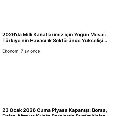
2026’da Milli Kanatlarımız için Yoğun Mesai:
Türkiye’nin Havacılık Sektöründe Yükselişi
Devam Edecek!
Ekonomi
7 ay önce
23 Ocak 2026 Cuma Piyasa Kapanışı: Borsa,