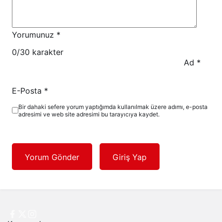
Yorumunuz
*
0
/30 karakter
Ad
*
E-Posta
*
Bir dahaki sefere yorum yaptığımda kullanılmak üzere adımı, e-posta
adresimi ve web site adresimi bu tarayıcıya kaydet.
Yorum Gönder
Giriş Yap