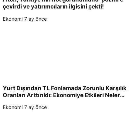
çevirdi ve yatırımcıların ilgisini çekti!
Ekonomi
7 ay önce
Yurt Dışından TL Fonlamada Zorunlu Karşılık
Oranları Arttırıldı: Ekonomiye Etkileri Neler
Olacak?
Ekonomi
7 ay önce