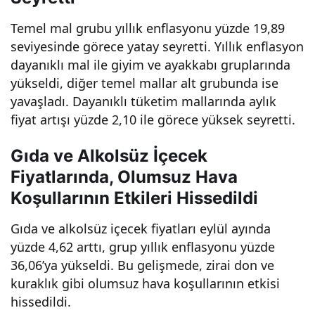
Temel mal grubu yıllık enflasyonu yüzde 19,89
seviyesinde görece yatay seyretti. Yıllık enflasyon
dayanıklı mal ile giyim ve ayakkabı gruplarında
yükseldi, diğer temel mallar alt grubunda ise
yavaşladı. Dayanıklı tüketim mallarında aylık
fiyat artışı yüzde 2,10 ile görece yüksek seyretti.
Gıda ve Alkolsüz İçecek
Fiyatlarında, Olumsuz Hava
Koşullarının Etkileri Hissedildi
Gıda ve alkolsüz içecek fiyatları eylül ayında
yüzde 4,62 arttı, grup yıllık enflasyonu yüzde
36,06’ya yükseldi. Bu gelişmede, zirai don ve
kuraklık gibi olumsuz hava koşullarının etkisi
hissedildi.