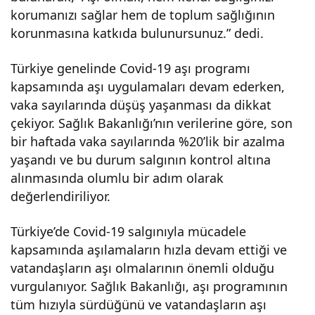
korumanızı sağlar hem de toplum sağlığının
korunmasına katkıda bulunursunuz.” dedi.
Türkiye genelinde Covid-19 aşı programı
kapsamında aşı uygulamaları devam ederken,
vaka sayılarında düşüş yaşanması da dikkat
çekiyor. Sağlık Bakanlığı’nın verilerine göre, son
bir haftada vaka sayılarında %20’lik bir azalma
yaşandı ve bu durum salgının kontrol altına
alınmasında olumlu bir adım olarak
değerlendiriliyor.
Türkiye’de Covid-19 salgınıyla mücadele
kapsamında aşılamaların hızla devam ettiği ve
vatandaşların aşı olmalarının önemli olduğu
vurgulanıyor. Sağlık Bakanlığı, aşı programının
tüm hızıyla sürdüğünü ve vatandaşların aşı