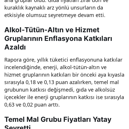
kuraklık kaynaklı arz yönlü unsurların da
etkisiyle olumsuz seyretmeye devam etti.
Alkol-Tütün-Altın ve Hizmet
Gruplarının Enflasyona Katkıları
Azaldı
Rapora göre, yıllık tüketici enflasyonuna katkılar
incelendiğinde, enerji, alkol-tütün-altın ve
hizmet gruplarının katkıları bir önceki aya kıyasla
sırasıyla 0,18 ve 0,13 puan azalırken, temel mal
grubunun katkısı değişmedi, gıda ve alkolsüz
içecekler ile enerji gruplarının katkısı ise sırasıyla
0,63 ve 0,02 puan arttı.
Temel Mal Grubu Fiyatları Yatay
Seyretti