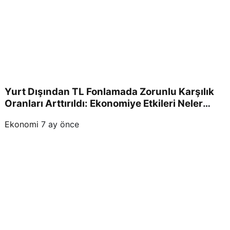
Yurt Dışından TL Fonlamada Zorunlu Karşılık
Oranları Arttırıldı: Ekonomiye Etkileri Neler
Olacak?
Ekonomi
7 ay önce