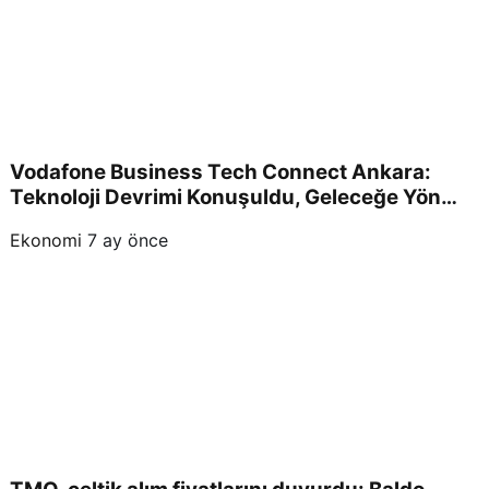
Vodafone Business Tech Connect Ankara:
Teknoloji Devrimi Konuşuldu, Geleceğe Yön
Verildi!
Ekonomi
7 ay önce