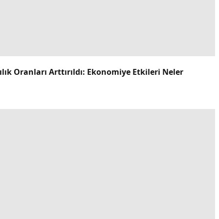
k Oranları Arttırıldı: Ekonomiye Etkileri Neler