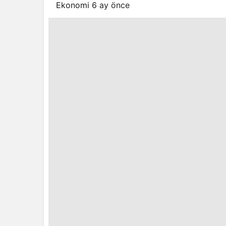
Ekonomi
6 ay önce