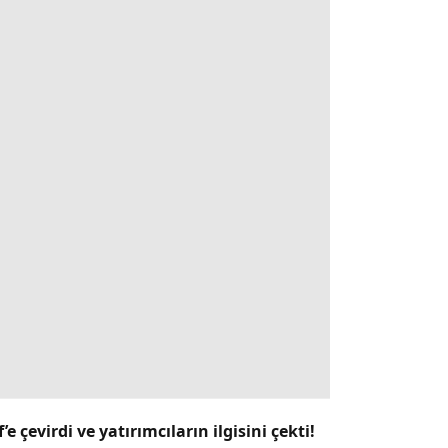
 çevirdi ve yatırımcıların ilgisini çekti!