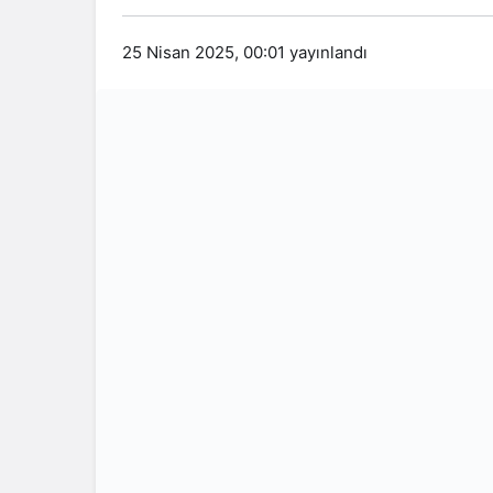
25 Nisan 2025, 00:01
yayınlandı