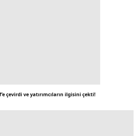
 çevirdi ve yatırımcıların ilgisini çekti!