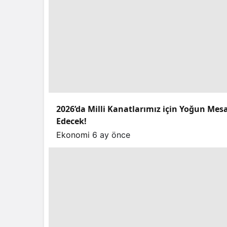
2026’da Milli Kanatlarımız için Yoğun Mes
Edecek!
Ekonomi
6 ay önce