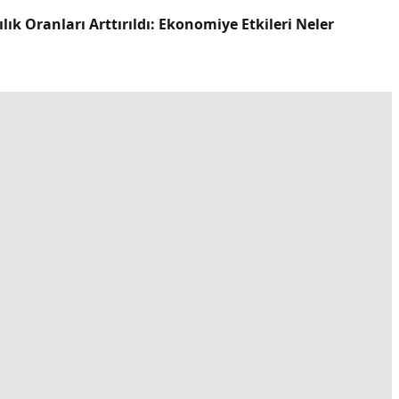
k Oranları Arttırıldı: Ekonomiye Etkileri Neler