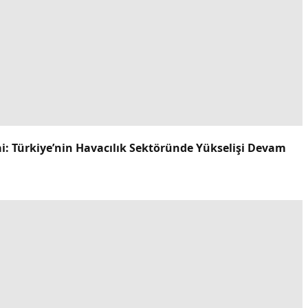
ai: Türkiye’nin Havacılık Sektöründe Yükselişi Devam