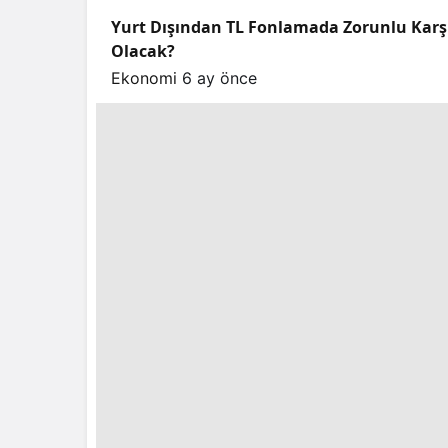
Yurt Dışından TL Fonlamada Zorunlu Karşılı
Olacak?
Ekonomi
6 ay önce