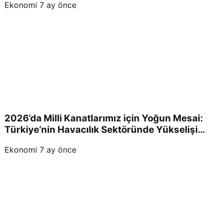
Ekonomi
7 ay önce
2026’da Milli Kanatlarımız için Yoğun Mesai:
Türkiye’nin Havacılık Sektöründe Yükselişi
Devam Edecek!
Ekonomi
7 ay önce