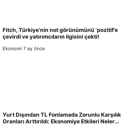
Fitch, Türkiye’nin not görünümünü ‘pozitif’e
çevirdi ve yatırımcıların ilgisini çekti!
Ekonomi
7 ay önce
Yurt Dışından TL Fonlamada Zorunlu Karşılık
Oranları Arttırıldı: Ekonomiye Etkileri Neler
Olacak?