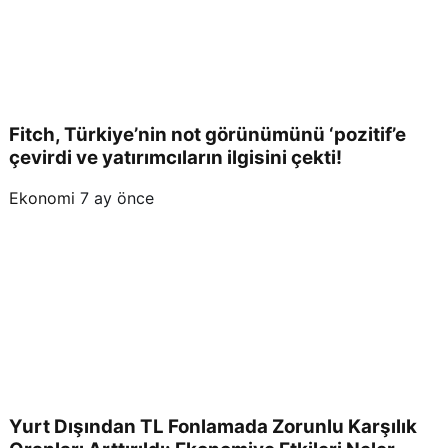
Fitch, Türkiye’nin not görünümünü ‘pozitif’e
çevirdi ve yatırımcıların ilgisini çekti!
Ekonomi
7 ay önce
Yurt Dışından TL Fonlamada Zorunlu Karşılık