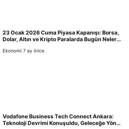
23 Ocak 2026 Cuma Piyasa Kapanışı: Borsa,
Dolar, Altın ve Kripto Paralarda Bugün Neler
Yaşandı ve Yatırımcıları Neler Bekliyor?
Ekonomi
7 ay önce
Vodafone Business Tech Connect Ankara:
Teknoloji Devrimi Konuşuldu, Geleceğe Yön