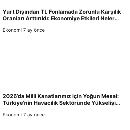
Yurt Dışından TL Fonlamada Zorunlu Karşılık
Oranları Arttırıldı: Ekonomiye Etkileri Neler
Olacak?
Ekonomi
7 ay önce
2026’da Milli Kanatlarımız için Yoğun Mesai:
Türkiye’nin Havacılık Sektöründe Yükselişi
Devam Edecek!
Ekonomi
7 ay önce