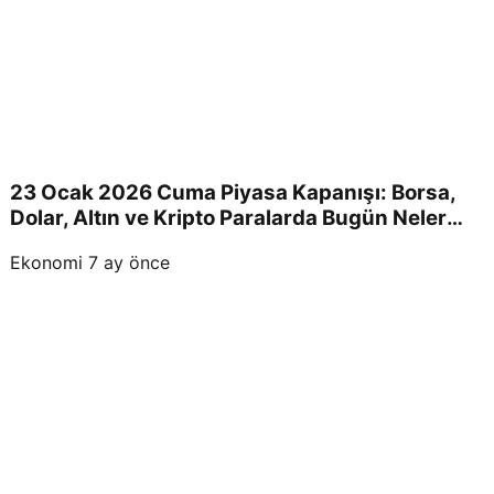
23 Ocak 2026 Cuma Piyasa Kapanışı: Borsa,
Dolar, Altın ve Kripto Paralarda Bugün Neler
Yaşandı ve Yatırımcıları Neler Bekliyor?
Ekonomi
7 ay önce