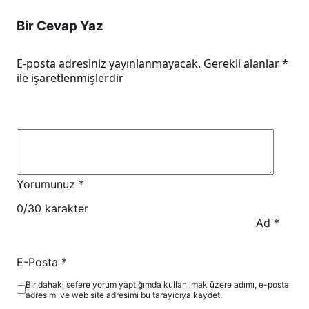
Bir Cevap Yaz
E-posta adresiniz yayınlanmayacak.
Gerekli alanlar
*
ile işaretlenmişlerdir
Yorumunuz
*
0
/30 karakter
Ad
*
E-Posta
*
Bir dahaki sefere yorum yaptığımda kullanılmak üzere adımı, e-posta
adresimi ve web site adresimi bu tarayıcıya kaydet.