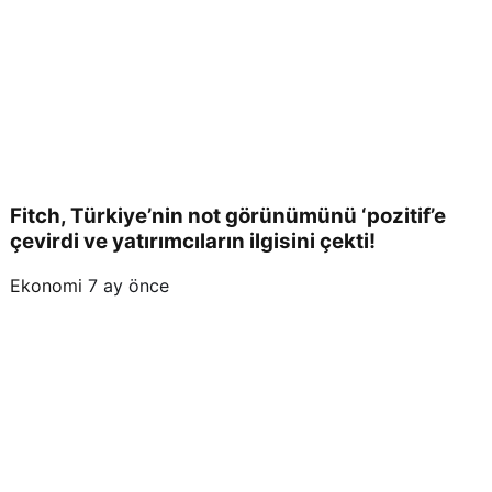
Fitch, Türkiye’nin not görünümünü ‘pozitif’e
çevirdi ve yatırımcıların ilgisini çekti!
Ekonomi
7 ay önce