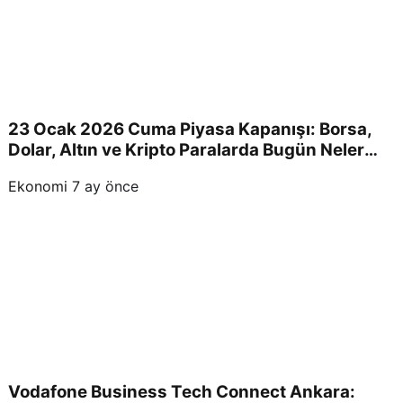
23 Ocak 2026 Cuma Piyasa Kapanışı: Borsa,
Dolar, Altın ve Kripto Paralarda Bugün Neler
Yaşandı ve Yatırımcıları Neler Bekliyor?
Ekonomi
7 ay önce
Vodafone Business Tech Connect Ankara: