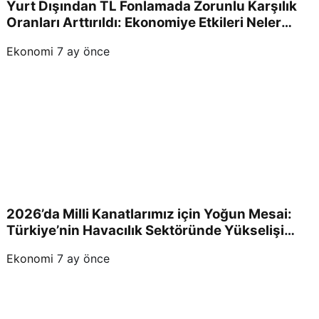
Yurt Dışından TL Fonlamada Zorunlu Karşılık
Oranları Arttırıldı: Ekonomiye Etkileri Neler
Olacak?
Ekonomi
7 ay önce
2026’da Milli Kanatlarımız için Yoğun Mesai:
Türkiye’nin Havacılık Sektöründe Yükselişi
Devam Edecek!
Ekonomi
7 ay önce