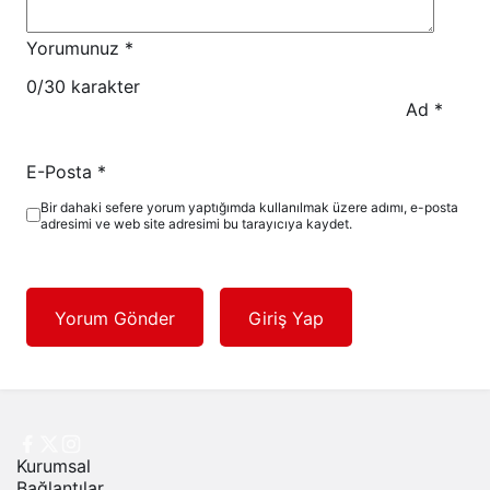
Yorumunuz
*
0
/30 karakter
Ad
*
E-Posta
*
Bir dahaki sefere yorum yaptığımda kullanılmak üzere adımı, e-posta
adresimi ve web site adresimi bu tarayıcıya kaydet.
Yorum Gönder
Giriş Yap
Kurumsal
Bağlantılar