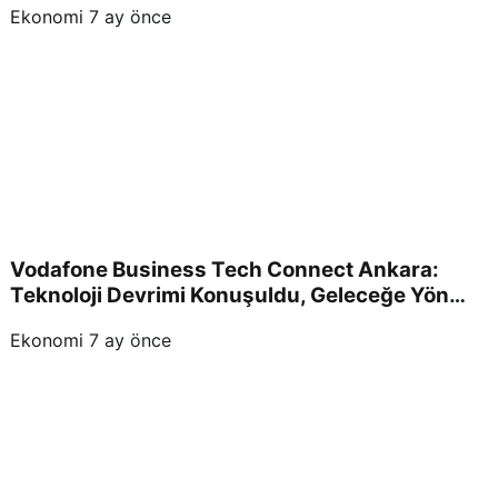
Ekonomi
7 ay önce
Vodafone Business Tech Connect Ankara:
Teknoloji Devrimi Konuşuldu, Geleceğe Yön
Verildi!
Ekonomi
7 ay önce