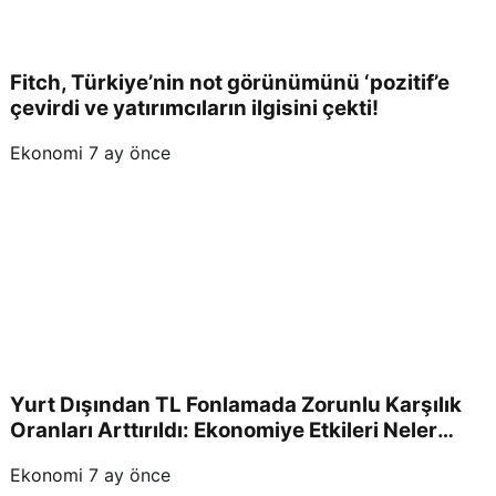
Fitch, Türkiye’nin not görünümünü ‘pozitif’e
çevirdi ve yatırımcıların ilgisini çekti!
Ekonomi
7 ay önce
Yurt Dışından TL Fonlamada Zorunlu Karşılık
Oranları Arttırıldı: Ekonomiye Etkileri Neler
Olacak?
Ekonomi
7 ay önce