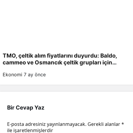
TMO, çeltik alım fiyatlarını duyurdu: Baldo,
cammeo ve Osmancık çeltik grupları için
belirlenen fiyatlar!
Ekonomi
7 ay önce
Bir Cevap Yaz
E-posta adresiniz yayınlanmayacak.
Gerekli alanlar
*
ile işaretlenmişlerdir