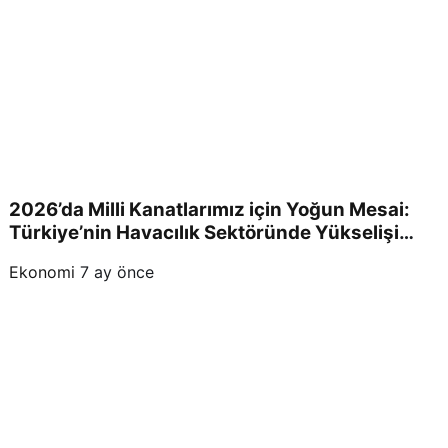
2026’da Milli Kanatlarımız için Yoğun Mesai:
Türkiye’nin Havacılık Sektöründe Yükselişi
Devam Edecek!
Ekonomi
7 ay önce