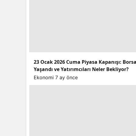
23 Ocak 2026 Cuma Piyasa Kapanışı: Borsa,
Yaşandı ve Yatırımcıları Neler Bekliyor?
Ekonomi
7 ay önce