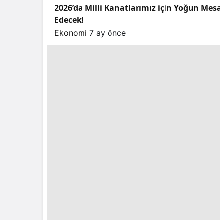
2026’da Milli Kanatlarımız için Yoğun Mes
Edecek!
Ekonomi
7 ay önce