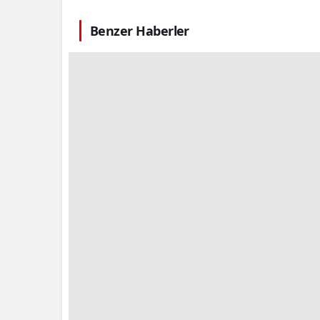
Benzer Haberler