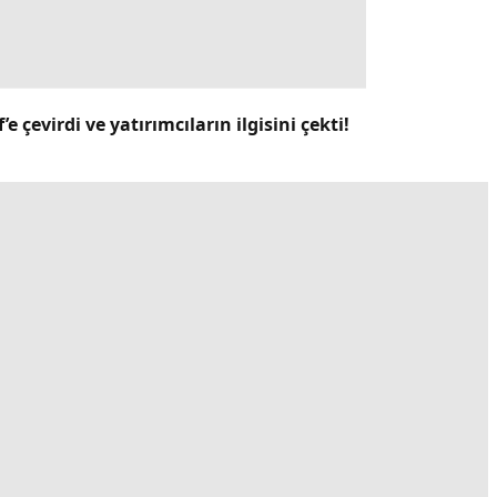
 çevirdi ve yatırımcıların ilgisini çekti!