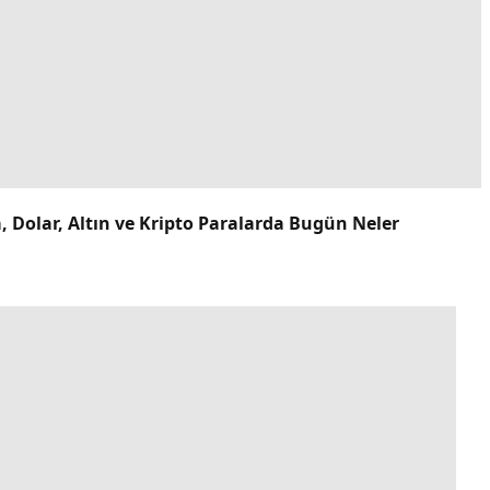
 Dolar, Altın ve Kripto Paralarda Bugün Neler