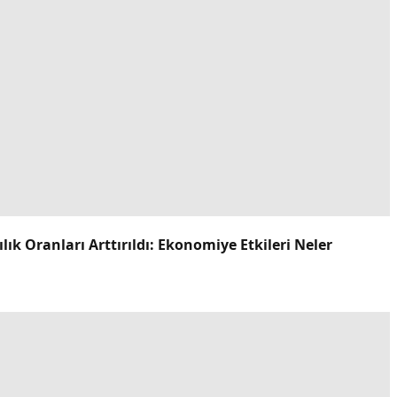
k Oranları Arttırıldı: Ekonomiye Etkileri Neler