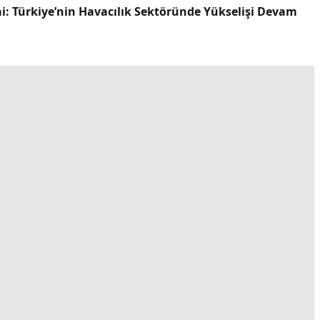
ai: Türkiye’nin Havacılık Sektöründe Yükselişi Devam