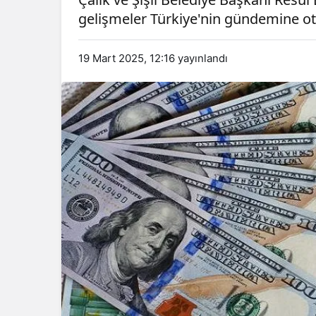
gelişmeler Türkiye'nin gündemine o
19 Mart 2025, 12:16
yayınlandı