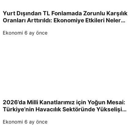
Yurt Dışından TL Fonlamada Zorunlu Karşılık
Oranları Arttırıldı: Ekonomiye Etkileri Neler
Olacak?
Ekonomi
6 ay önce
2026’da Milli Kanatlarımız için Yoğun Mesai:
Türkiye’nin Havacılık Sektöründe Yükselişi
Devam Edecek!
Ekonomi
6 ay önce