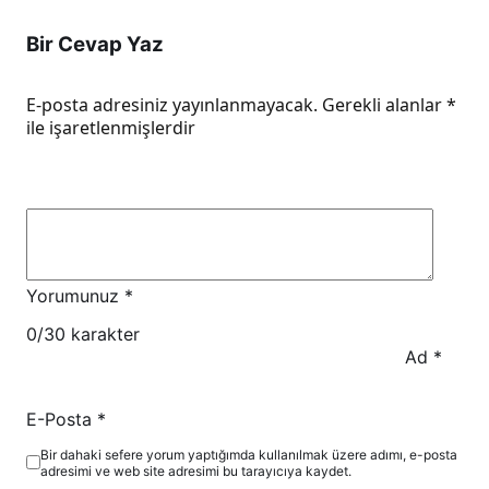
Bir Cevap Yaz
E-posta adresiniz yayınlanmayacak.
Gerekli alanlar
*
ile işaretlenmişlerdir
Yorumunuz
*
0
/30 karakter
Ad
*
E-Posta
*
Bir dahaki sefere yorum yaptığımda kullanılmak üzere adımı, e-posta
adresimi ve web site adresimi bu tarayıcıya kaydet.