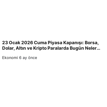
23 Ocak 2026 Cuma Piyasa Kapanışı: Borsa,
Dolar, Altın ve Kripto Paralarda Bugün Neler
Yaşandı ve Yatırımcıları Neler Bekliyor?
Ekonomi
6 ay önce