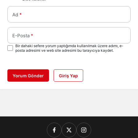
Ad
*
E-Posta
*
Bir dahaki sefere yorum yaptığımda kullanılmak üzere adımı, e-
posta adresimi ve web site adresimi bu tarayıcıya kaydet.
Yorum Gönder
Giriş Yap