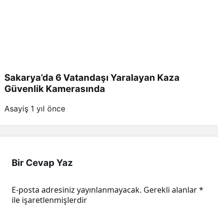
Sakarya’da 6 Vatandaşı Yaralayan Kaza
Güvenlik Kamerasında
Asayiş
1 yıl önce
Bir Cevap Yaz
E-posta adresiniz yayınlanmayacak.
Gerekli alanlar
*
ile işaretlenmişlerdir