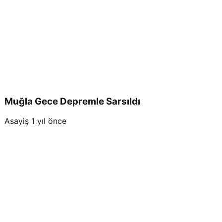
Muğla Gece Depremle Sarsıldı
Asayiş
1 yıl önce