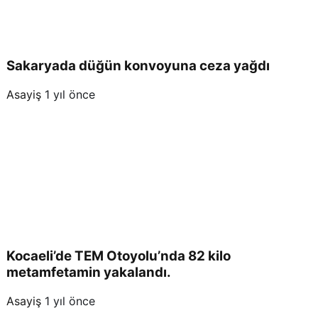
Sakaryada düğün konvoyuna ceza yağdı
Asayiş
1 yıl önce
Kocaeli’de TEM Otoyolu’nda 82 kilo
metamfetamin yakalandı.
Asayiş
1 yıl önce