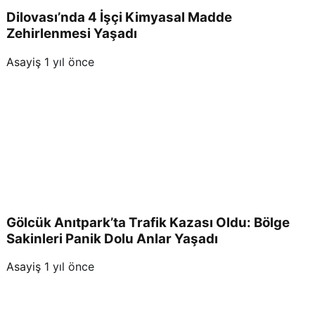
Dilovası’nda 4 İşçi Kimyasal Madde
Zehirlenmesi Yaşadı
Asayiş
1 yıl önce
Gölcük Anıtpark’ta Trafik Kazası Oldu: Bölge
Sakinleri Panik Dolu Anlar Yaşadı
Asayiş
1 yıl önce