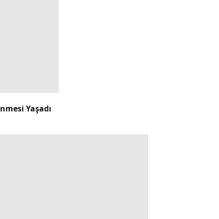
enmesi Yaşadı