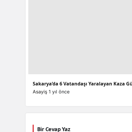
Sakarya’da 6 Vatandaşı Yaralayan Kaza G
Asayiş
1 yıl önce
Bir Cevap Yaz