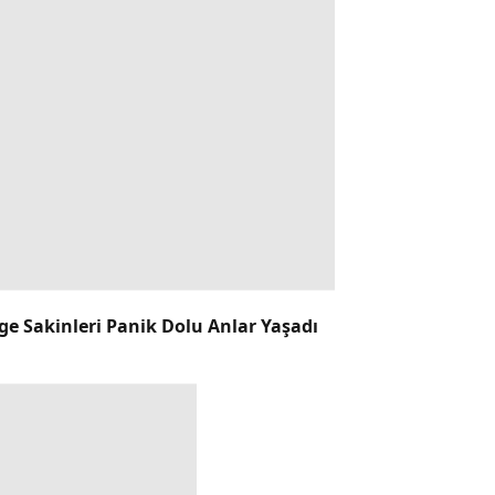
ge Sakinleri Panik Dolu Anlar Yaşadı