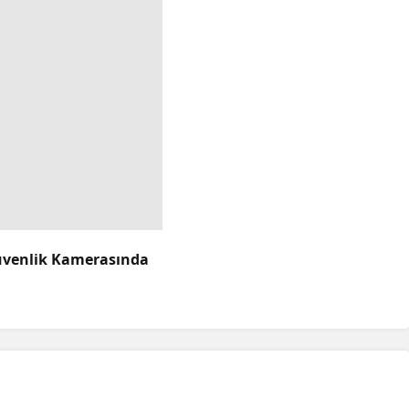
üvenlik Kamerasında