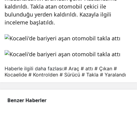
kaldırıldı. Takla atan otomobil çekici ile
bulunduğu yerden kaldırıldı. Kazayla ilgili
inceleme başlatıldı.
Haberle ilgili daha fazlası:
# Araç
# attı
# Çıkan
#
Kocaelide
# Kontrolden
# Sürücü
# Takla
# Yaralandı
Benzer Haberler