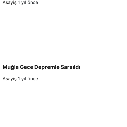
Asayiş
1 yıl önce
Muğla Gece Depremle Sarsıldı
Asayiş
1 yıl önce