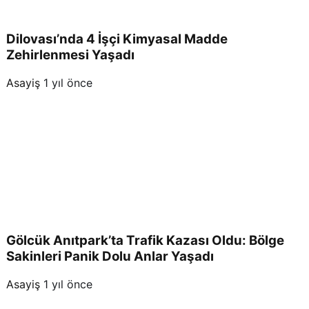
Dilovası’nda 4 İşçi Kimyasal Madde
Zehirlenmesi Yaşadı
Asayiş
1 yıl önce
Gölcük Anıtpark’ta Trafik Kazası Oldu: Bölge
Sakinleri Panik Dolu Anlar Yaşadı
Asayiş
1 yıl önce