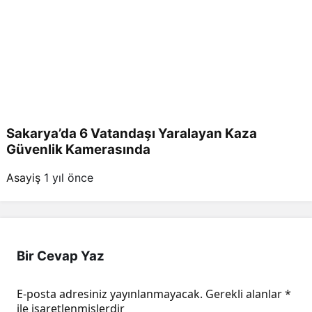
Sakarya’da 6 Vatandaşı Yaralayan Kaza
Güvenlik Kamerasında
Asayiş
1 yıl önce
Bir Cevap Yaz
E-posta adresiniz yayınlanmayacak.
Gerekli alanlar
*
ile işaretlenmişlerdir