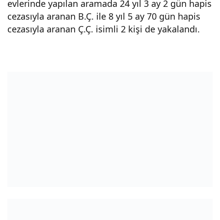
evlerinde yapılan aramada 24 yıl 3 ay 2 gün hapis
cezasıyla aranan B.Ç. ile 8 yıl 5 ay 70 gün hapis
cezasıyla aranan Ç.Ç. isimli 2 kişi de yakalandı.