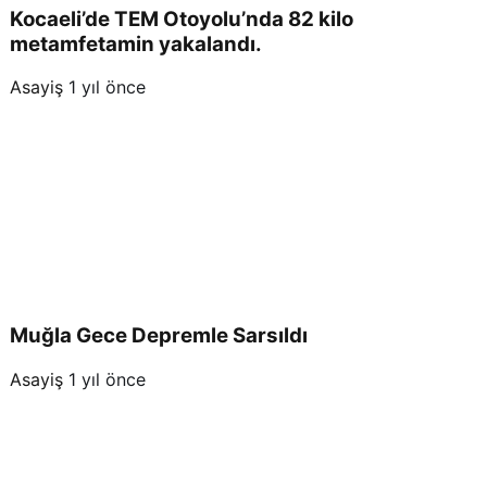
Kocaeli’de TEM Otoyolu’nda 82 kilo
metamfetamin yakalandı.
Asayiş
1 yıl önce
Muğla Gece Depremle Sarsıldı
Asayiş
1 yıl önce