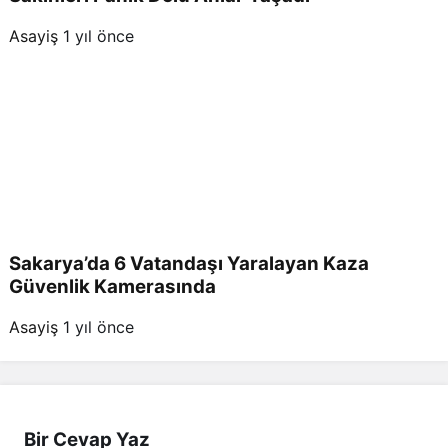
Asayiş
1 yıl önce
Sakarya’da 6 Vatandaşı Yaralayan Kaza
Güvenlik Kamerasında
Asayiş
1 yıl önce
Bir Cevap Yaz