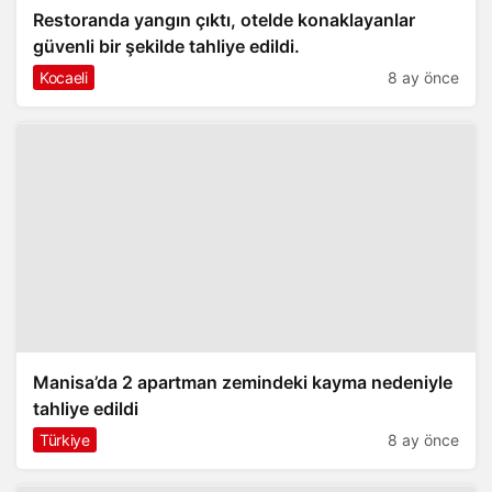
Restoranda yangın çıktı, otelde konaklayanlar
güvenli bir şekilde tahliye edildi.
Kocaeli
8 ay önce
Manisa’da 2 apartman zemindeki kayma nedeniyle
tahliye edildi
Türkiye
8 ay önce