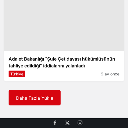
Adalet Bakanlığı “Şule Çet davası hükümlüsünün
tahliye edildiği” iddialarını yalanladı
Türkiye
9 ay önce
Daha Fazla Yükle