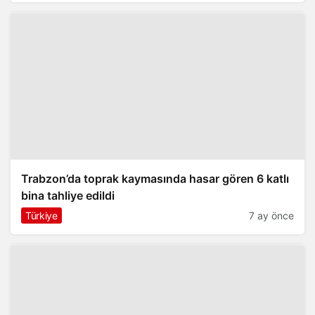
Trabzon’da toprak kaymasında hasar gören 6 katlı
bina tahliye edildi
Türkiye
7 ay önce