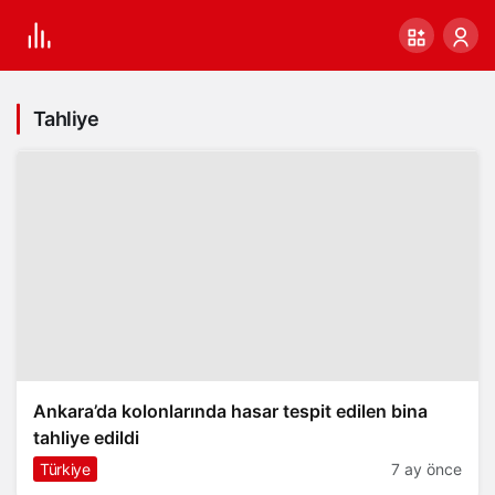
Tahliye
Ankara’da kolonlarında hasar tespit edilen bina
tahliye edildi
Türkiye
7 ay önce