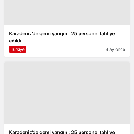
Karadeniz’de gemi yangını: 25 personel tahliye
edildi
Türkiye
8 ay önce
Karadeniz’de gemi yangını: 25 personel tahliye