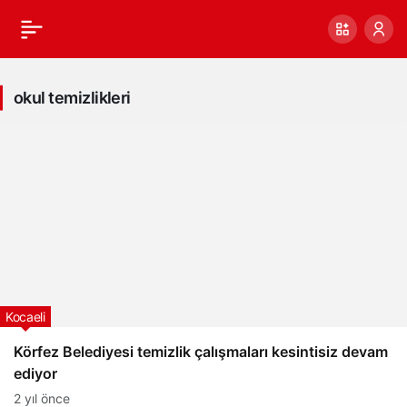
okul temizlikleri
Kocaeli
Körfez Belediyesi temizlik çalışmaları kesintisiz devam
ediyor
2 yıl önce