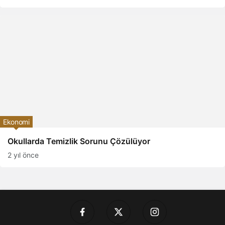
Ekonomi
Okullarda Temizlik Sorunu Çözülüyor
2 yıl önce